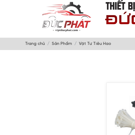
Trang chủ
Sản Phẩm
Vật Tư Tiêu Hao