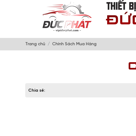
Trang chủ
Chính Sách Mua Hàng
Chia sẻ: